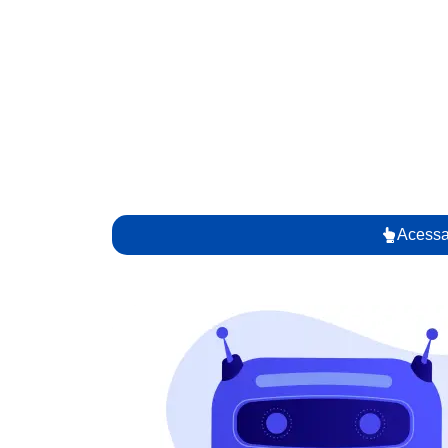
Acessa