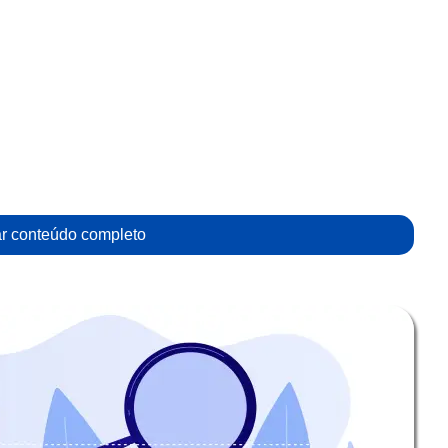
r conteúdo completo