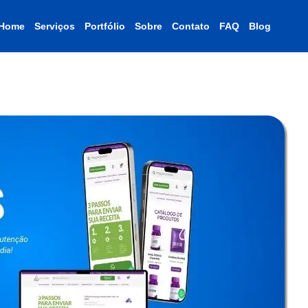
Home
Serviços
Portfólio
Sobre
Contato
FAQ
Blog