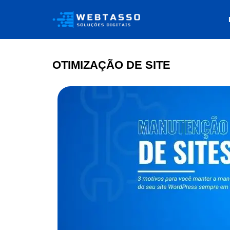
OTIMIZAÇÃO DE SITE