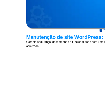
2
Manutenção de site WordPress: 
Garanta segurança, desempenho e funcionalidade com uma m
otimizado!...