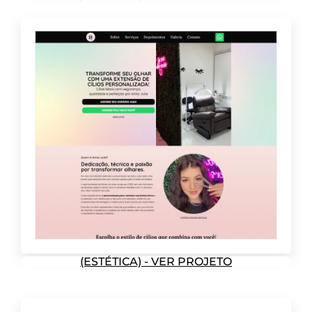
(ESTÉTICA) - VER PROJETO