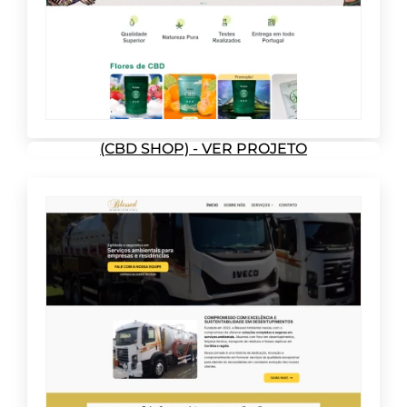
(CBD SHOP) - VER PROJETO