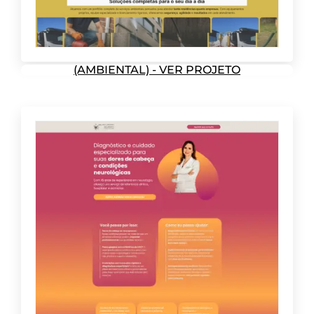
(AMBIENTAL) - VER PROJETO