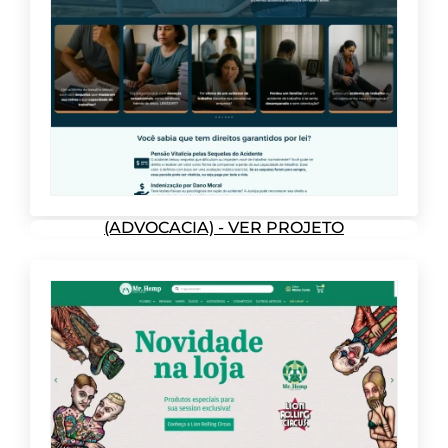
(ADVOCACIA) - VER PROJETO