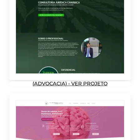
(ADVOCACIA) - VER PROJETO