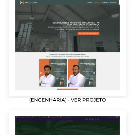
(ENGENHARIA) - VER PROJETO