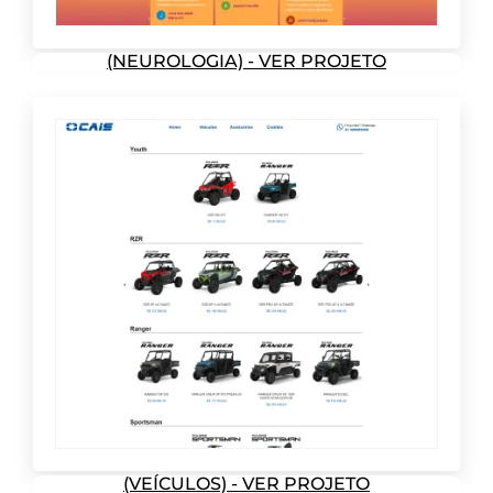
(NEUROLOGIA) - VER PROJETO
(VEÍCULOS) - VER PROJETO