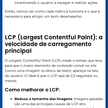
incentivando o usuário a navegar e realizar ações.
Então, vamos ver como cada métrica funciona e o que é
necessário para atingir um bom desempenho.
LCP (Largest Contentful Paint): a
velocidade de carregamento
principal
O
Largest Contentful Paint
(LCP) mede o tempo que leva
para que o maior elemento de conteúdo visível no site
(como uma imagem ou bloco de texto) apareça na tela
do usuário. O ideal é que o LCP seja de 2,5 segundos ou
menos.
Como melhorar o LCP:
Reduza o tamanho das imagens
: Imagens pesadas
são uma das principais causas de LCP alto.