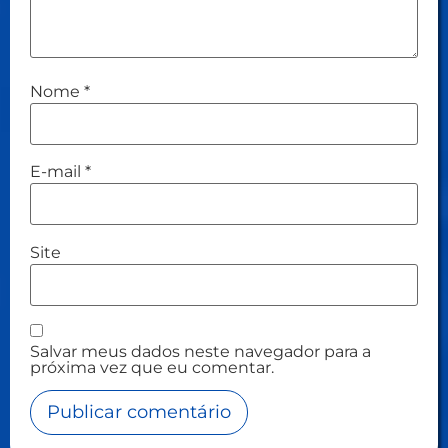
Nome
*
E-mail
*
Site
Salvar meus dados neste navegador para a
próxima vez que eu comentar.