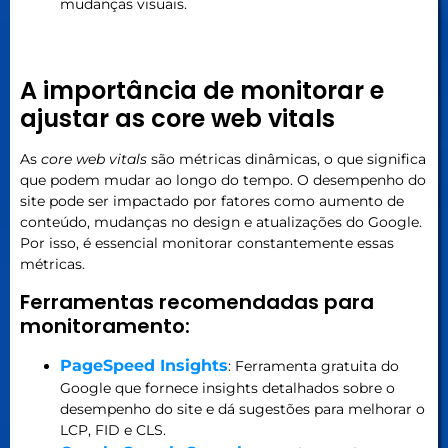
mudanças visuais.
A importância de monitorar e
ajustar as core web vitals
As
core web vitals
são métricas dinâmicas, o que significa
que podem mudar ao longo do tempo. O desempenho do
site pode ser impactado por fatores como aumento de
conteúdo, mudanças no design e atualizações do Google.
Por isso, é essencial monitorar constantemente essas
métricas.
Ferramentas recomendadas para
monitoramento:
PageSpeed Insights
: Ferramenta gratuita do
Google que fornece insights detalhados sobre o
desempenho do site e dá sugestões para melhorar o
LCP, FID e CLS.