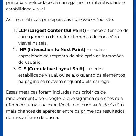
principais: velocidade de carregamento, interatividade e
estabilidade visual.
As três métricas principais das
core web vitals
são:
LCP (Largest Contentful Paint)
– mede o tempo de
carregamento do maior elemento de conteúdo
visível na tela.
INP (Interaction to Next Paint)
– mede a
capacidade de resposta do site após as interações
do usuário.
CLS (Cumulative Layout Shift)
– mede a
estabilidade visual, ou seja, o quanto os elementos
na página se movem enquanto ela carrega.
Essas métricas foram incluídas nos critérios de
ranqueamento do Google, o que significa que sites que
oferecem uma boa experiência nos
core web vitals
têm
mais chances de aparecer entre os primeiros resultados
do mecanismo de busca.