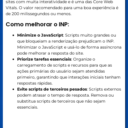
sites com muita interatividade e é uma das Core Web
Vitals. O valor recomendado para uma boa experiência é
de 200 milissegundos ou menos.
Como melhorar o INP:
Minimize o JavaScript
: Scripts muito grandes ou
que bloqueiam a renderização prejudicam o INP.
Minimizar o JavaScript e usá-lo de forma assíncrona
pode melhorar a resposta do site.
Priorize tarefas essenciais
: Organize o
carregamento de scripts e recursos para que as
ações primárias do usuário sejam atendidas
primeiro, garantindo que interações iniciais tenham
respostas rápidas.
Evite scripts de terceiros pesados
: Scripts externos
podem atrasar o tempo de resposta. Remova ou
substitua scripts de terceiros que não sejam
essenciais.