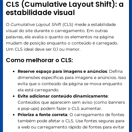
CLS (Cumulative Layout Shift): a
estabilidade visual
O
Cumulative Layout Shift
(CLS) mede a estabilidade
visual do site durante o carregamento. Em outras
palavras, ele avalia o quanto os elementos na página
mudam de posição enquanto o conteúdo é carregado.
Um CLS ideal deve ser 0,1 ou menor.
Como melhorar o CLS:
Reserve espaço para imagens e anúncios
: Defina
dimensões específicas para imagens e anúncios. Isso
evita que o conteúdo da página se mova enquanto
ela está carregando.
Evite adicionar conteúdo dinamicamente
:
Conteúdos que aparecem sem aviso (como banners
e pop-ups) podem fazer o CLS aumentar.
Priorize a fonte correta
: O carregamento de fontes
também pode afetar o CLS. Use fontes seguras para
a web ou carregamento rápido de fontes para evitar