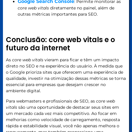
Google Search Console
: Permite monitorar as
core web vitals
diretamente no painel, além de
outras métricas importantes para SEO.
Conclusão: core web vitals e o
futuro da internet
As
core web vitals
vieram para ficar e têm um impacto
direto no SEO e na experiência do usuário. À medida que
o Google prioriza sites que oferecem uma experiência de
qualidade, investir na otimização dessas métricas se torna
essencial para empresas que desejam crescer no
ambiente digital.
Para webmasters e profissionais de SEO, as
core web
vitals
são uma oportunidade de destacar seus sites em
um mercado cada vez mais competitivo. Ao focar em
melhorias como velocidade de carregamento, resposta
rápida e estabilidade visual, você não apenas melhora o