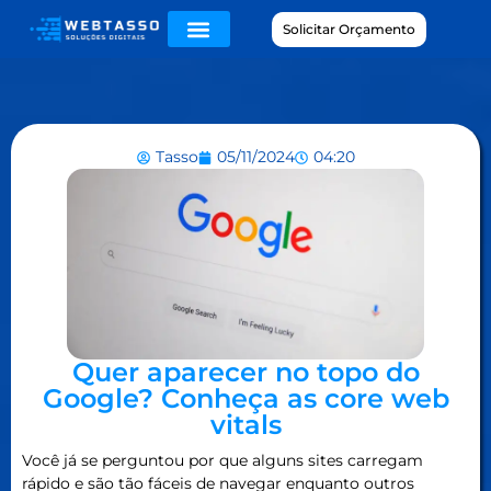
Solicitar Orçamento
Tasso
05/11/2024
04:20
Quer aparecer no topo do
Google? Conheça as core web
vitals
Você já se perguntou por que alguns sites carregam
rápido e são tão fáceis de navegar enquanto outros